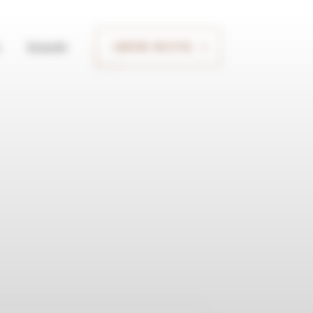
Kontakt
UMÓW WIZYTĘ