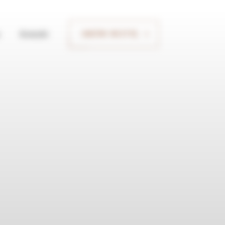
Kontakt
UMÓW WIZYTĘ