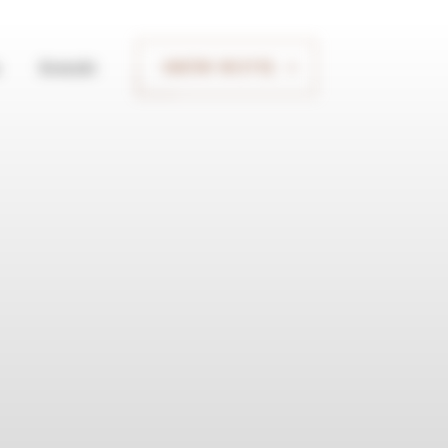
Kontakt
UMÓW WIZYTĘ