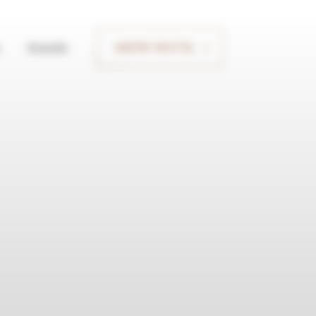
Kontakt
UMÓW WIZYTĘ