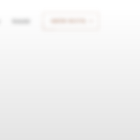
Kontakt
UMÓW WIZYTĘ